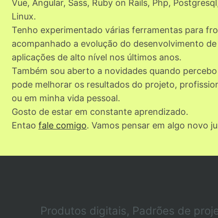
Vue, Angular, Sass, Ruby on Rails, Php, Postgresql
Linux.
Tenho experimentado várias ferramentas para fr
acompanhado a evolução do desenvolvimento de
aplicações de alto nível nos últimos anos.
Também sou aberto a novidades quando percebo 
pode melhorar os resultados do projeto, profissi
ou em minha vida pessoal.
Gosto de estar em constante aprendizado.
Entao
fale comigo
. Vamos pensar em algo novo ju
Produtos digitais
,
Padrões de proj