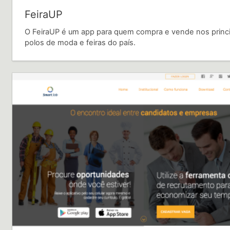
FeiraUP
O FeiraUP é um app para quem compra e vende nos princi
polos de moda e feiras do país.