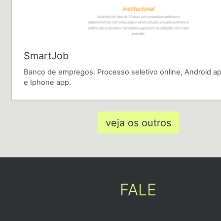
SmartJob
Banco de empregos. Processo seletivo online, Android a
e Iphone app.
veja os outros
FALE