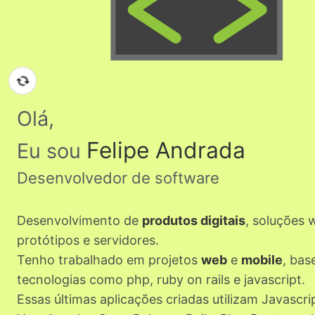
Olá,
Felipe Andrada
Eu sou
Desenvolvedor de software
Desenvolvimento de
produtos digitais
, soluções
protótipos e servidores.
Tenho trabalhado em projetos
web
e
mobile
, ba
tecnologias como php, ruby on rails e javascript.
Essas últimas aplicações criadas utilizam Javascri